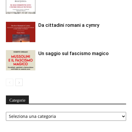
Da cittadini romani a cymry
Un saggio sul fascismo magico
Categorie
Categorie