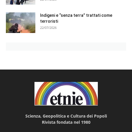
Indigeni e “senza terra” trattati come
terroristi
22/07/2026
Scienza, Geopolitica e Cultura dei Popoli
Rivista fondata nel 1980