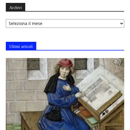
Archivi
Archivi
Ultimi articoli