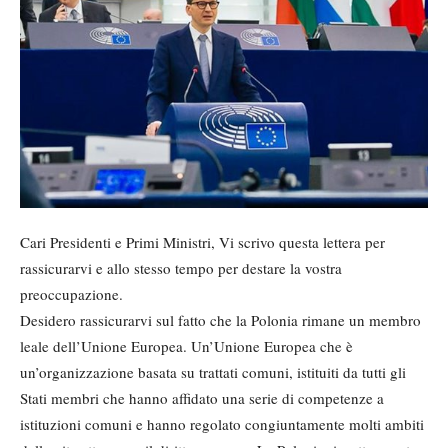
Cari Presidenti e Primi Ministri, Vi scrivo questa lettera per
rassicurarvi e allo stesso tempo per destare la vostra
preoccupazione.
Desidero rassicurarvi sul fatto che la Polonia rimane un membro
leale dell’Unione Europea. Un’Unione Europea che è
un’organizzazione basata su trattati comuni, istituiti da tutti gli
Stati membri che hanno affidato una serie di competenze a
istituzioni comuni e hanno regolato congiuntamente molti ambiti