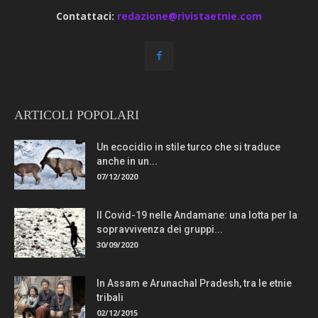
Contattaci:
redazione@rivistaetnie.com
ARTICOLI POPOLARI
Un ecocidio in stile turco che si traduce
anche in un...
07/12/2020
Il Covid-19 nelle Andamane: una lotta per la
sopravvivenza dei gruppi...
30/09/2020
In Assam e Arunachal Pradesh, tra le etnie
tribali
02/12/2015