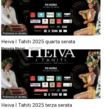
Polinesia in diretta
Heiva I Tahiti 2025 quarta serata
Manuela Macori
-
14/07/2025
Polinesia in diretta
Heiva I Tahiti 2025 terza serata