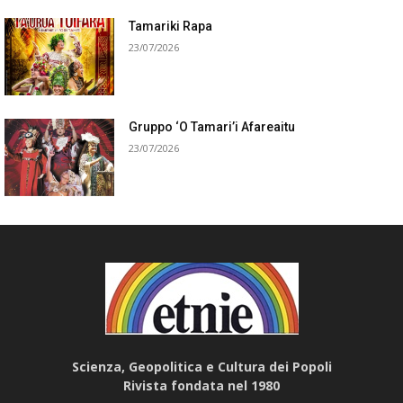
Tamariki Rapa
23/07/2026
Gruppo ‘O Tamari’i Afareaitu
23/07/2026
Scienza, Geopolitica e Cultura dei Popoli
Rivista fondata nel 1980