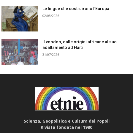
Le lingue che costruirono l’Europa
02/08/2026
Il voodoo, dalle origini africane al suo
adattamento ad Haiti
31/07/2026
Scienza, Geopolitica e Cultura dei Popoli
Rivista fondata nel 1980