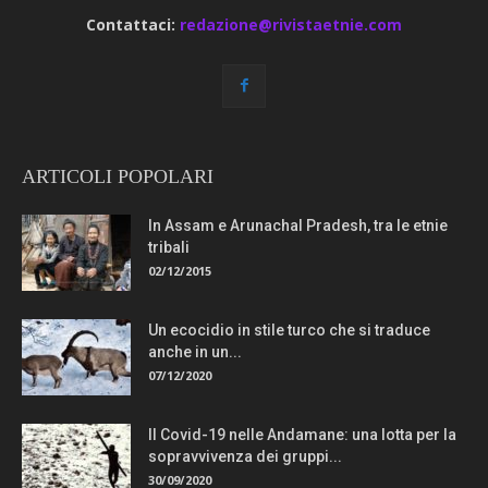
Contattaci:
redazione@rivistaetnie.com
ARTICOLI POPOLARI
In Assam e Arunachal Pradesh, tra le etnie
tribali
02/12/2015
Un ecocidio in stile turco che si traduce
anche in un...
07/12/2020
Il Covid-19 nelle Andamane: una lotta per la
sopravvivenza dei gruppi...
30/09/2020