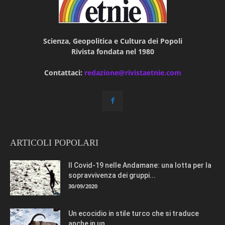
Scienza, Geopolitica e Cultura dei Popoli
Rivista fondata nel 1980
Contattaci:
redazione@rivistaetnie.com
ARTICOLI POPOLARI
Il Covid-19 nelle Andamane: una lotta per la
sopravvivenza dei gruppi...
30/09/2020
Un ecocidio in stile turco che si traduce
anche in un...