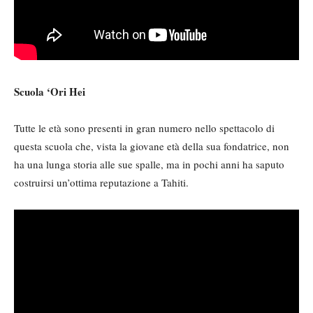
Scuola ‘Ori Hei
Tutte le età sono presenti in gran numero nello spettacolo di
questa scuola che, vista la giovane età della sua fondatrice, non
ha una lunga storia alle sue spalle, ma in pochi anni ha saputo
costruirsi un’ottima reputazione a Tahiti.