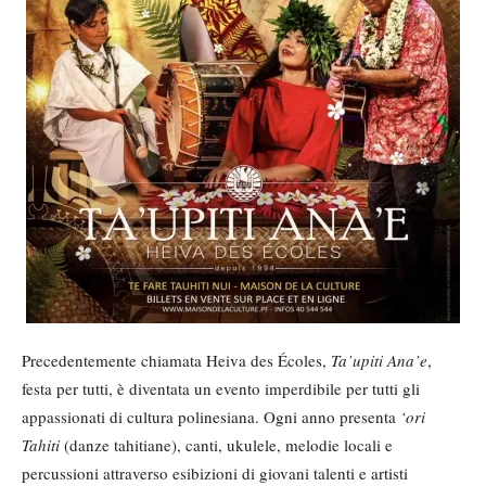
Precedentemente chiamata Heiva des Écoles,
Ta
’upiti Ana
’e
,
festa per tutti, è diventata un evento imperdibile per tutti gli
appassionati di cultura polinesiana. Ogni anno presenta
‘ori
Tahiti
(danze tahitiane), canti, ukulele, melodie locali e
percussioni attraverso esibizioni di giovani talenti e artisti