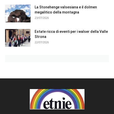
La Stonehenge valsesiana e il dolmen
megalitico della montagna
23/07/2026
Estate ricca di eventi per i walser della Valle
Strona
22/07/2026