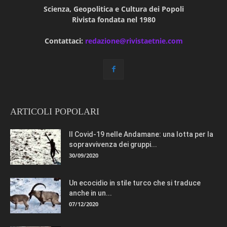
Scienza, Geopolitica e Cultura dei Popoli
Rivista fondata nel 1980
Contattaci:
redazione@rivistaetnie.com
ARTICOLI POPOLARI
Il Covid-19 nelle Andamane: una lotta per la
sopravvivenza dei gruppi...
30/09/2020
Un ecocidio in stile turco che si traduce
anche in un...
07/12/2020