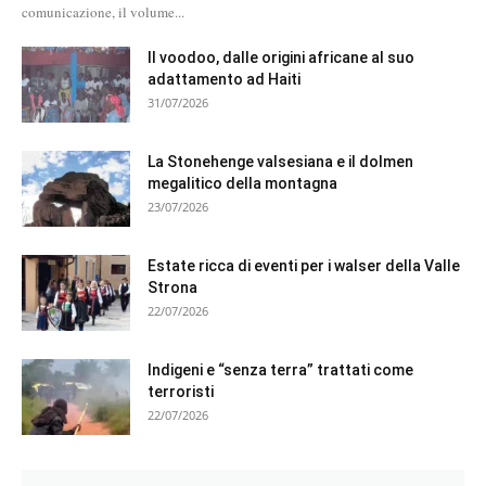
comunicazione, il volume...
Il voodoo, dalle origini africane al suo
adattamento ad Haiti
31/07/2026
La Stonehenge valsesiana e il dolmen
megalitico della montagna
23/07/2026
Estate ricca di eventi per i walser della Valle
Strona
22/07/2026
Indigeni e “senza terra” trattati come
terroristi
22/07/2026