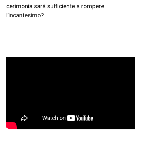
cerimonia sarà sufficiente a rompere
l’incantesimo?