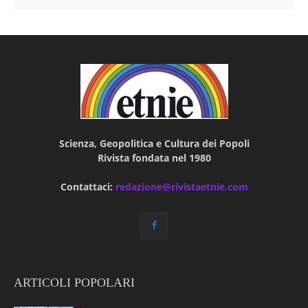
Scienza, Geopolitica e Cultura dei Popoli
Rivista fondata nel 1980
Contattaci:
redazione@rivistaetnie.com
ARTICOLI POPOLARI