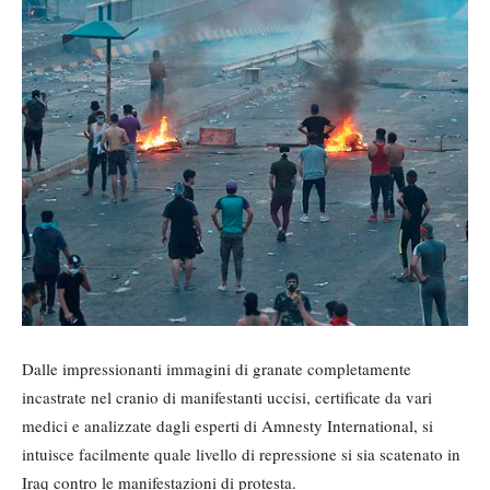
Dalle impressionanti immagini di granate completamente
incastrate nel cranio di manifestanti uccisi, certificate da vari
medici e analizzate dagli esperti di Amnesty International, si
intuisce facilmente quale livello di repressione si sia scatenato in
Iraq contro le manifestazioni di protesta.