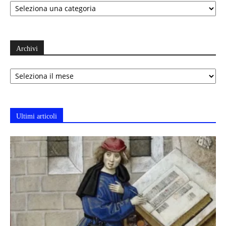
Archivi
Archivi
Ultimi articoli