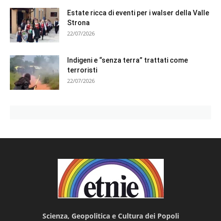
Estate ricca di eventi per i walser della Valle
Strona
22/07/2026
Indigeni e “senza terra” trattati come
terroristi
22/07/2026
Scienza, Geopolitica e Cultura dei Popoli