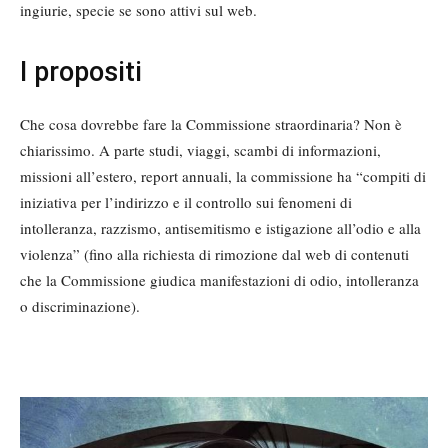
ingiurie, specie se sono attivi sul web.
I propositi
Che cosa dovrebbe fare la Commissione straordinaria? Non è
chiarissimo. A parte studi, viaggi, scambi di informazioni,
missioni all’estero, report annuali, la commissione ha “compiti di
iniziativa per l’indirizzo e il controllo sui fenomeni di
intolleranza, razzismo, antisemitismo e istigazione all’odio e alla
violenza” (fino alla richiesta di rimozione dal web di contenuti
che la Commissione giudica manifestazioni di odio, intolleranza
o discriminazione).