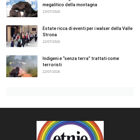
megalitico della montagna
23/07/2026
Estate ricca di eventi per i walser della Valle
Strona
22/07/2026
Indigeni e “senza terra” trattati come
terroristi
22/07/2026