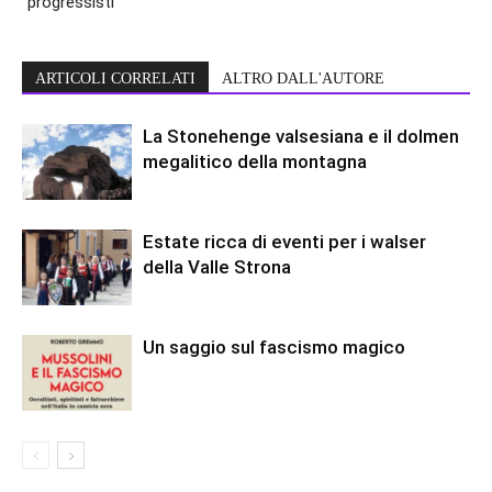
“progressisti”
ARTICOLI CORRELATI
ALTRO DALL'AUTORE
La Stonehenge valsesiana e il dolmen
megalitico della montagna
Estate ricca di eventi per i walser
della Valle Strona
Un saggio sul fascismo magico