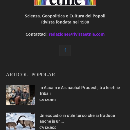
Scienza, Geopolitica e Cultura dei Popoli
Rivista fondata nel 1980
Contattaci:
redazione@rivistaetnie.com
ARTICOLI POPOLARI
In Assam e Arunachal Pradesh, tra le etnie
tribali
02/12/2015
Un ecocidio in stile turco che si traduce
anche in un...
07/12/2020