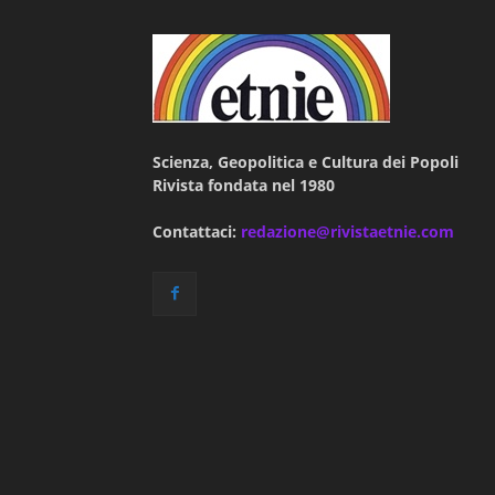
Scienza, Geopolitica e Cultura dei Popoli
Rivista fondata nel 1980
Contattaci:
redazione@rivistaetnie.com