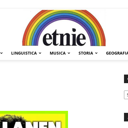
LINGUISTICA
MUSICA
STORIA
GEOGRAFI
Etnie
C