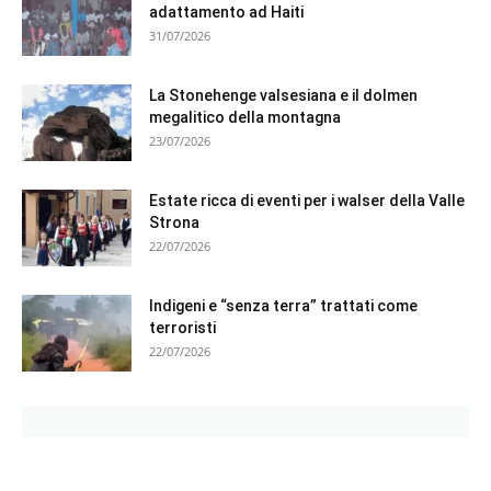
adattamento ad Haiti
31/07/2026
La Stonehenge valsesiana e il dolmen
megalitico della montagna
23/07/2026
Estate ricca di eventi per i walser della Valle
Strona
22/07/2026
Indigeni e “senza terra” trattati come
terroristi
22/07/2026