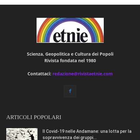
Scienza, Geopolitica e Cultura dei Popoli
Rivista fondata nel 1980
Contattaci:
redazione@rivistaetnie.com
ARTICOLI POPOLARI
Il Covid-19 nelle Andamane: una lotta per la
sopravvivenza dei gruppi...