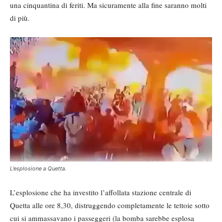
una cinquantina di feriti. Ma sicuramente alla fine saranno molti
di più.
L’esplosione a Quetta.
L’esplosione che ha investito l’affollata stazione centrale di
Quetta alle ore 8,30, distruggendo completamente le tettoie sotto
cui si ammassavano i passeggeri (la bomba sarebbe esplosa