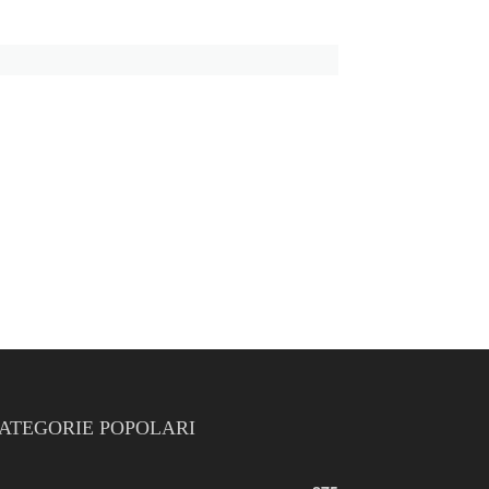
ATEGORIE POPOLARI