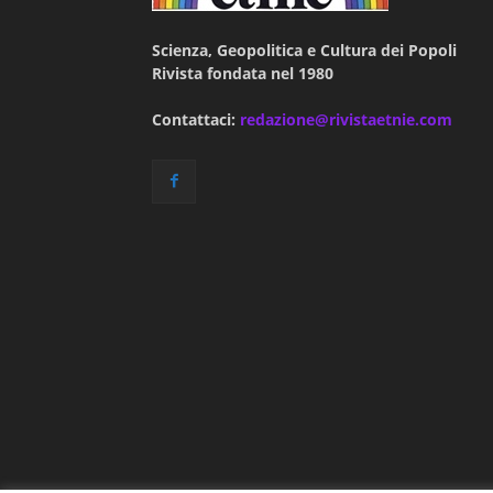
Scienza, Geopolitica e Cultura dei Popoli
Rivista fondata nel 1980
Contattaci:
redazione@rivistaetnie.com