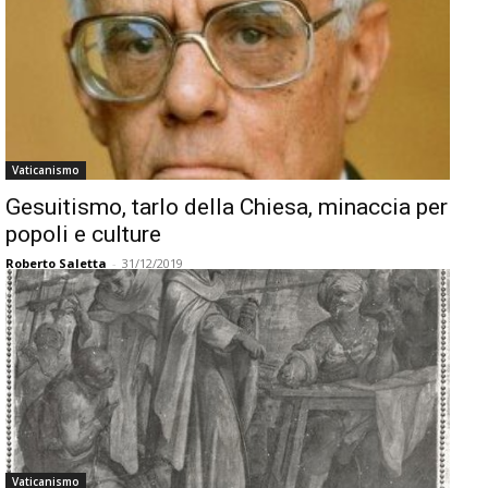
Vaticanismo
Gesuitismo, tarlo della Chiesa, minaccia per
popoli e culture
Roberto Saletta
-
31/12/2019
Vaticanismo