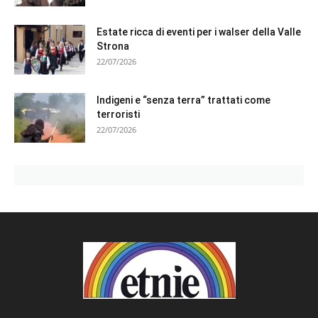
Estate ricca di eventi per i walser della Valle
Strona
22/07/2026
Indigeni e “senza terra” trattati come
terroristi
22/07/2026