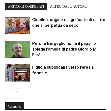
ARTICOLI CORRELATI
ALTRO DALL'AUTORE
Giubileo: origine e significato di un rito
che si perpetua da secoli
Perché Bergoglio non è il papa: lo
spiega l’omelia di padre Giorgio M.
Faré
Fiducia supplicans verso l’eresia
formale
Categorie