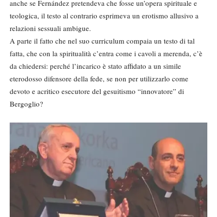
anche se Fernández pretendeva che fosse un’opera spirituale e
teologica, il testo al contrario esprimeva un erotismo allusivo a
relazioni sessuali ambigue.
A parte il fatto che nel suo curriculum compaia un testo di tal
fatta, che con la spiritualità c’entra come i cavoli a merenda, c’è
da chiedersi: perché l’incarico è stato affidato a un simile
eterodosso difensore della fede, se non per utilizzarlo come
devoto e acritico esecutore del gesuitismo “innovatore” di
Bergoglio?