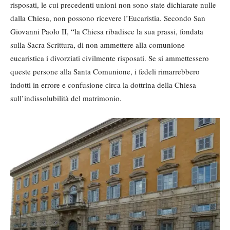
risposati, le cui precedenti unioni non sono state dichiarate nulle
dalla Chiesa, non possono ricevere l’Eucaristia. Secondo San
Giovanni Paolo II, “la Chiesa ribadisce la sua prassi, fondata
sulla Sacra Scrittura, di non ammettere alla comunione
eucaristica i divorziati civilmente risposati. Se si ammettessero
queste persone alla Santa Comunione, i fedeli rimarrebbero
indotti in errore e confusione circa la dottrina della Chiesa
sull’indissolubilità del matrimonio.