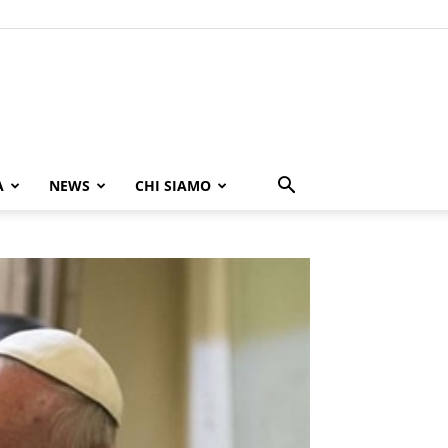
A
NEWS
CHI SIAMO