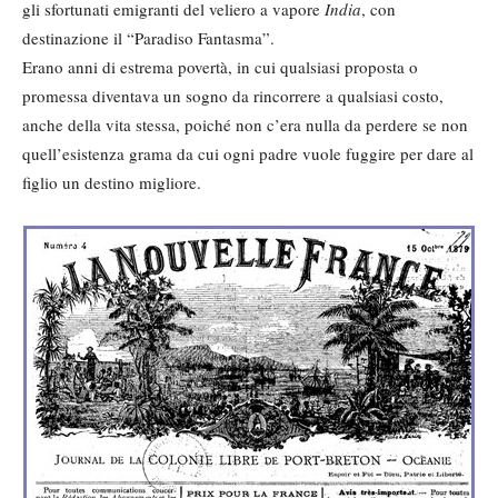
gli sfortunati emigranti del veliero a vapore
India
, con
destinazione il “Paradiso Fantasma”.
Erano anni di estrema povertà, in cui qualsiasi proposta o
promessa diventava un sogno da rincorrere a qualsiasi costo,
anche della vita stessa, poiché non c’era nulla da perdere se non
quell’esistenza grama da cui ogni padre vuole fuggire per dare al
figlio un destino migliore.