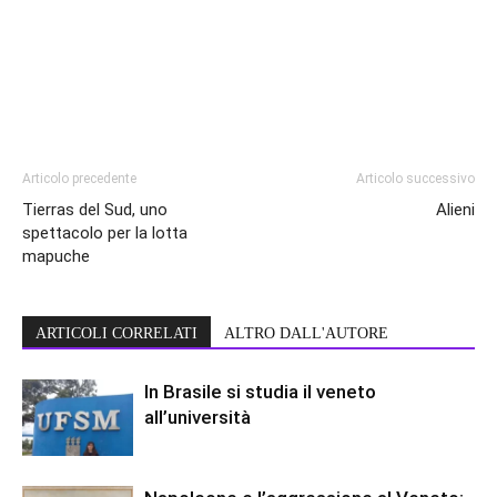
Articolo precedente
Articolo successivo
Tierras del Sud, uno
Alieni
spettacolo per la lotta
mapuche
ARTICOLI CORRELATI
ALTRO DALL'AUTORE
In Brasile si studia il veneto
all’università