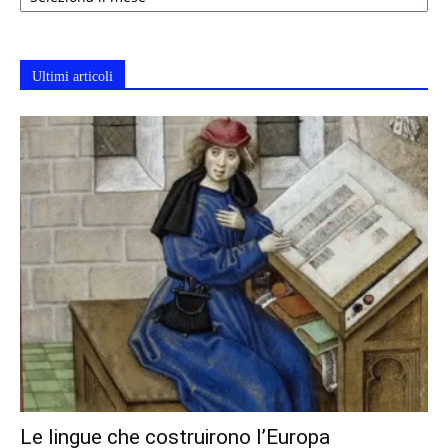
Ultimi articoli
Le lingue che costruirono l’Europa