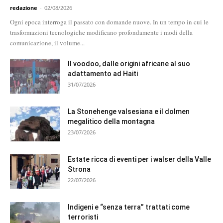
redazione
-
02/08/2026
Ogni epoca interroga il passato con domande nuove. In un tempo in cui le
trasformazioni tecnologiche modificano profondamente i modi della
comunicazione, il volume...
Il voodoo, dalle origini africane al suo
adattamento ad Haiti
31/07/2026
La Stonehenge valsesiana e il dolmen
megalitico della montagna
23/07/2026
Estate ricca di eventi per i walser della Valle
Strona
22/07/2026
Indigeni e “senza terra” trattati come
terroristi