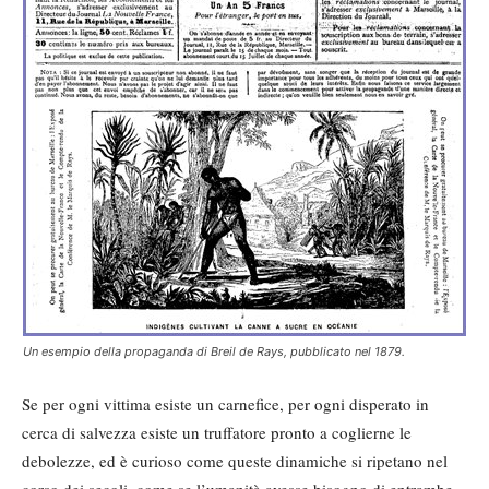
Un esempio della propaganda di Breil de Rays, pubblicato nel 1879.
Se per ogni vittima esiste un carnefice, per ogni disperato in
cerca di salvezza esiste un truffatore pronto a coglierne le
debolezze, ed è curioso come queste dinamiche si ripetano nel