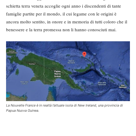
schietta terra veneta accoglie ogni anno i discendenti di tante
famiglie partite per il mondo, il cui legame con le origini è
ancora molto sentito, in onore e in memoria di tutti coloro che il
benessere e la terra promessa non li hanno conosciuti mai.
La Nouvelle France è in realtà l’attuale isola di New Ireland, una provincia di
Papua Nuova Guinea.