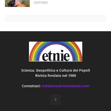
22/07/2026
Scienza, Geopolitica e Cultura dei Popoli
Rivista fondata nel 1980
Contattaci:
redazione@rivistaetnie.com