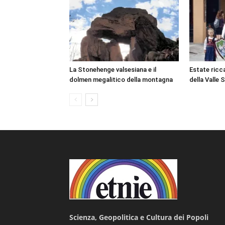
La Stonehenge valsesiana e il
Estate ricca
dolmen megalitico della montagna
della Valle 
Scienza, Geopolitica e Cultura dei Popoli