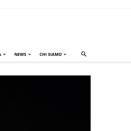
A
NEWS
CHI SIAMO