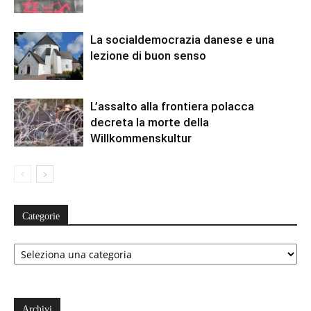
La socialdemocrazia danese e una
lezione di buon senso
L’assalto alla frontiera polacca
decreta la morte della
Willkommenskultur
Categorie
Categorie
Archivi