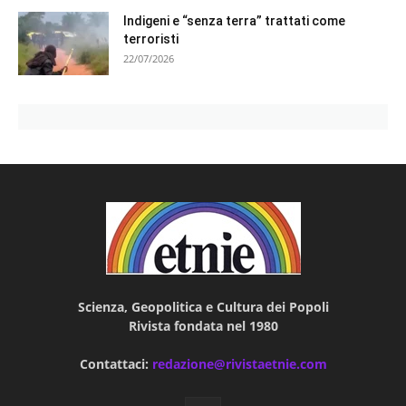
Indigeni e “senza terra” trattati come
terroristi
22/07/2026
Scienza, Geopolitica e Cultura dei Popoli
Rivista fondata nel 1980
Contattaci:
redazione@rivistaetnie.com