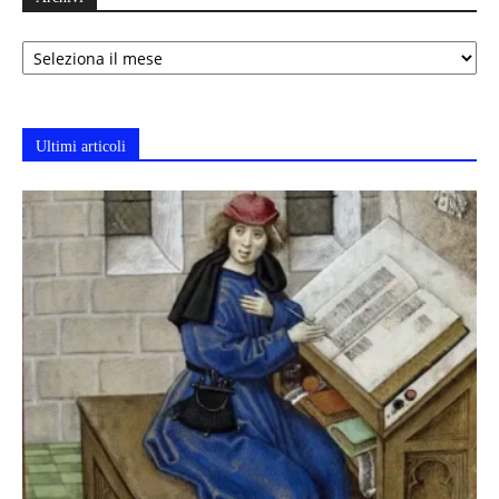
Archivi
Ultimi articoli