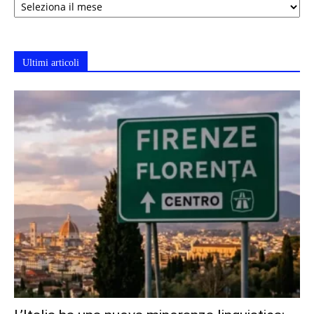
Ultimi articoli