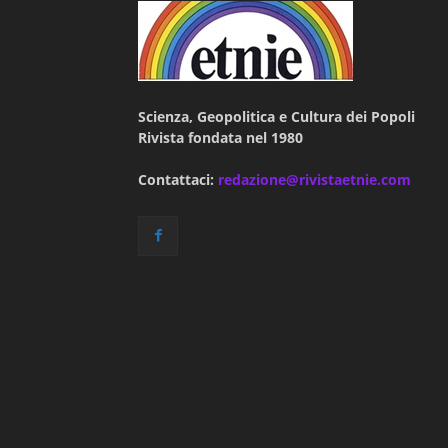
Scienza, Geopolitica e Cultura dei Popoli
Rivista fondata nel 1980
Contattaci:
redazione@rivistaetnie.com