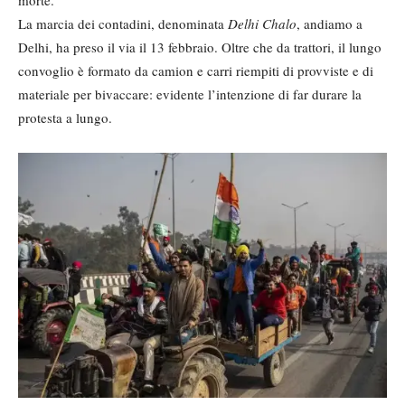
morte.
La marcia dei contadini, denominata
Delhi Chalo
, andiamo a
Delhi, ha preso il via il 13 febbraio. Oltre che da trattori, il lungo
convoglio è formato da camion e carri riempiti di provviste e di
materiale per bivaccare: evidente l’intenzione di far durare la
protesta a lungo.