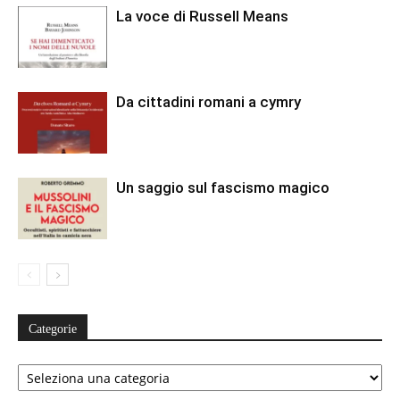
La voce di Russell Means
Da cittadini romani a cymry
Un saggio sul fascismo magico
Categorie
Categorie