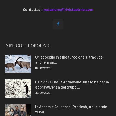
Contattaci:
redazione@rivistaetnie.com
ARTICOLI POPOLARI
Un ecocidio in stile turco che si traduce
anche in un...
07/12/2020
Il Covid-19 nelle Andamane: una lotta per la
sopravvivenza dei gruppi...
30/09/2020
In Assam e Arunachal Pradesh, tra le etnie
tribali