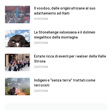
Il voodoo, dalle origini africane al suo
adattamento ad Haiti
31/07/2026
La Stonehenge valsesiana e il dolmen
megalitico della montagna
23/07/2026
Estate ricca di eventi per i walser della Valle
Strona
22/07/2026
Indigeni e “senza terra” trattati come
terroristi
22/07/2026