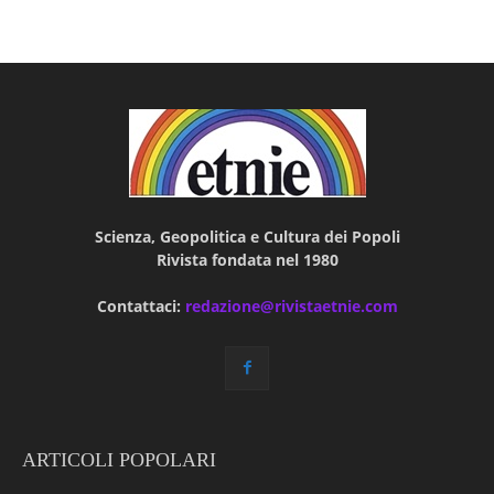
Scienza, Geopolitica e Cultura dei Popoli
Rivista fondata nel 1980
Contattaci:
redazione@rivistaetnie.com
ARTICOLI POPOLARI