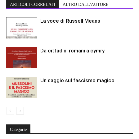
ARTICOLI CORRELATI
ALTRO DALL'AUTORE
La voce di Russell Means
Da cittadini romani a cymry
Un saggio sul fascismo magico
Categorie