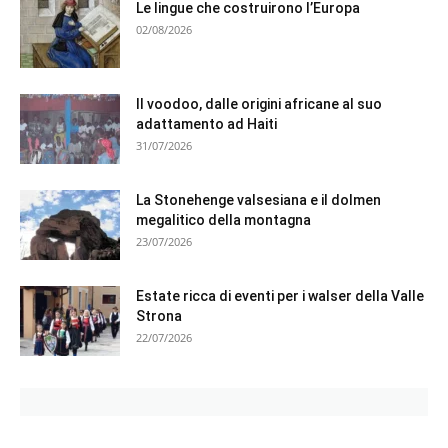
Le lingue che costruirono l’Europa
02/08/2026
Il voodoo, dalle origini africane al suo
adattamento ad Haiti
31/07/2026
La Stonehenge valsesiana e il dolmen
megalitico della montagna
23/07/2026
Estate ricca di eventi per i walser della Valle
Strona
22/07/2026