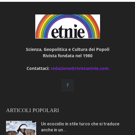
Scienza, Geopolitica e Cultura dei Popoli
Rivista fondata nel 1980
Contattaci:
redazione@rivistaetnie.com
ARTICOLI POPOLARI
Un ecocidio in stile turco che si traduce
anche in un...