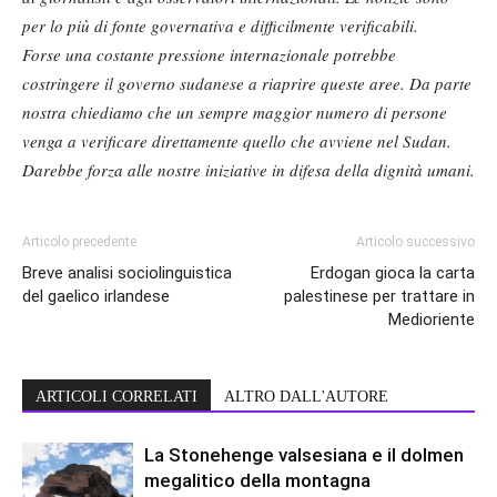
per lo più di fonte governativa e difficilmente verificabili.
Forse una costante pressione internazionale potrebbe
costringere il governo sudanese a riaprire queste aree. Da parte
nostra chiediamo che un sempre maggior numero di persone
venga a verificare direttamente quello che avviene nel Sudan.
Darebbe forza alle nostre iniziative in difesa della dignità umani.
Articolo precedente
Articolo successivo
Breve analisi sociolinguistica
Erdogan gioca la carta
del gaelico irlandese
palestinese per trattare in
Medioriente
ARTICOLI CORRELATI
ALTRO DALL'AUTORE
La Stonehenge valsesiana e il dolmen
megalitico della montagna