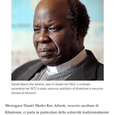
Daniel Marco Kur Adwok, nato in Sudan nel 1952, e ordinato
sacerdote nel 1977, è stato vescovo ausiliario di Khartoum e vescovo
titolare di Mossori.
Monsignor Daniel Marko Kur Adwok, vescovo ausiliare di
Khartoum, ci parla in particolare della schiavitù tradizionalmente