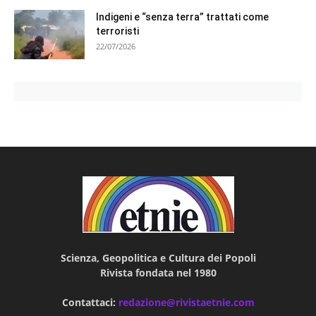
Indigeni e “senza terra” trattati come
terroristi
22/07/2026
Scienza, Geopolitica e Cultura dei Popoli
Rivista fondata nel 1980
Contattaci:
redazione@rivistaetnie.com