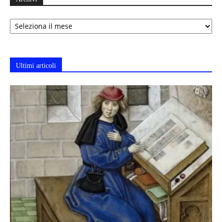
Archivi
Ultimi articoli