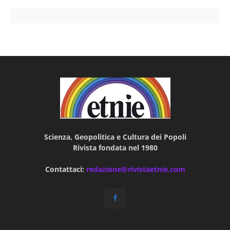
Scienza, Geopolitica e Cultura dei Popoli
Rivista fondata nel 1980
Contattaci:
redazione@rivistaetnie.com