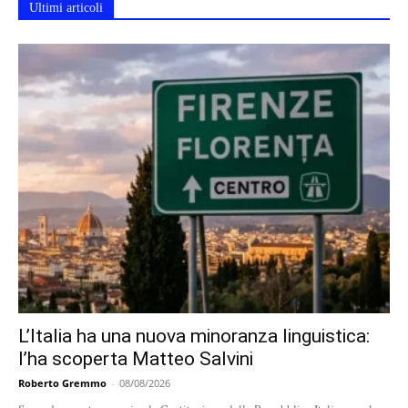
Ultimi articoli
L’Italia ha una nuova minoranza linguistica:
l’ha scoperta Matteo Salvini
Roberto Gremmo
-
08/08/2026