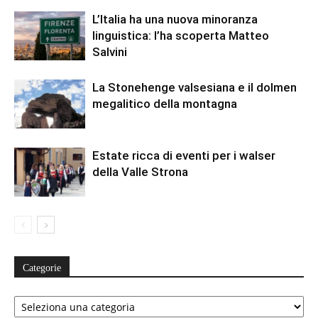
L’Italia ha una nuova minoranza
linguistica: l’ha scoperta Matteo
Salvini
La Stonehenge valsesiana e il dolmen
megalitico della montagna
Estate ricca di eventi per i walser
della Valle Strona
Categorie
Categorie