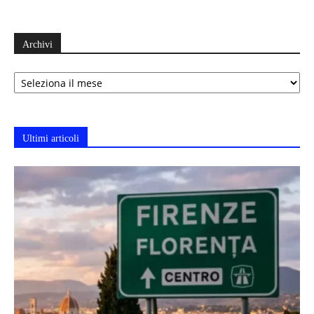
Archivi
Archivi
Ultimi articoli