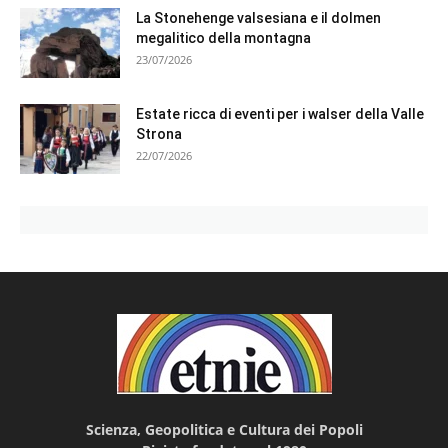
La Stonehenge valsesiana e il dolmen
megalitico della montagna
23/07/2026
Estate ricca di eventi per i walser della Valle
Strona
22/07/2026
Scienza, Geopolitica e Cultura dei Popoli