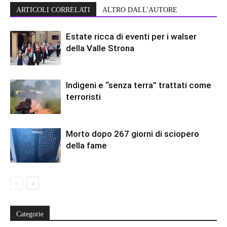
ARTICOLI CORRELATI
ALTRO DALL'AUTORE
Estate ricca di eventi per i walser
della Valle Strona
Indigeni e “senza terra” trattati come
terroristi
Morto dopo 267 giorni di sciopero
della fame
Categorie