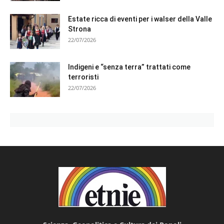
Estate ricca di eventi per i walser della Valle
Strona
22/07/2026
Indigeni e “senza terra” trattati come
terroristi
22/07/2026