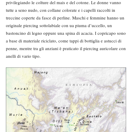
privilegiando le colture del mais e del cotone. Le donne vanno
tutte a seno nudo, con collane colorate e i capelli raccolti in
treccine coperte da fasce di perline. Maschi e femmine hanno un
originale piercing sottolabiale con ua piuma d’uccello, un
bastoncino di legno oppure una spina di acacia. I copricapo sono
a base di materiale riciclato, come tappi di bottiglia e astucci di
penne, mentre tra gli anziani è praticato il piercing auricolare con
anelli di vario tipo.