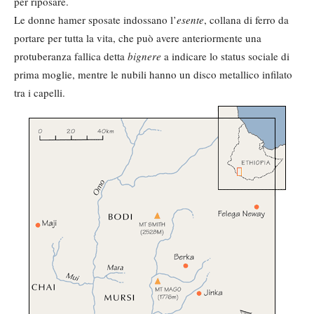
per riposare.
Le donne hamer sposate indossano l’
esente
, collana di ferro da
portare per tutta la vita, che può avere anteriormente una
protuberanza fallica detta
bignere
a indicare lo status sociale di
prima moglie, mentre le nubili hanno un disco metallico infilato
tra i capelli.