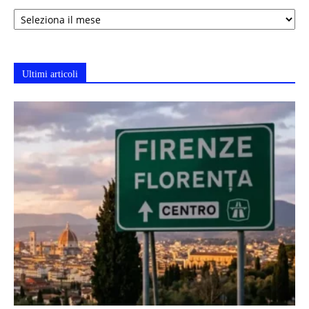
Archivi
Ultimi articoli