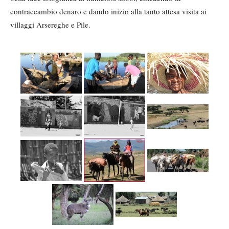
contraccambio denaro e dando inizio alla tanto attesa visita ai
villaggi Arsereghe e Pile.