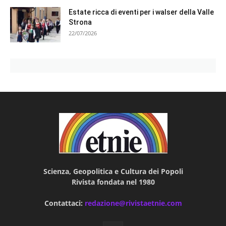
Estate ricca di eventi per i walser della Valle
Strona
22/07/2026
Scienza, Geopolitica e Cultura dei Popoli
Rivista fondata nel 1980
Contattaci:
redazione@rivistaetnie.com