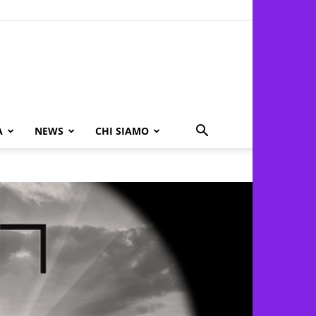
A
NEWS
CHI SIAMO