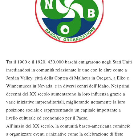
Tra il 1900 e il 1920, 430.000 baschi emigrarono negli Stati Uniti
insediandosi in comunità relazionate le une con le altre come a
Jordan Valley, città della Contea di Malheur in Oregon, a Elko e
Winnemucca in Nevada, e in diversi centri dell’Idaho. Nei primi
decenni del XX secolo aumentarono la loro influenza grazie a
varie iniziative imprenditoriali, migliorando nettamente la loro
posizione sociale e rappresentando un capitale importante a
livello culturale ed economico per il Paese.
All’inizio del XX secolo, la comunità basco-americana cominciò
a organizzare eventi e iniziative come la celebrazione di feste