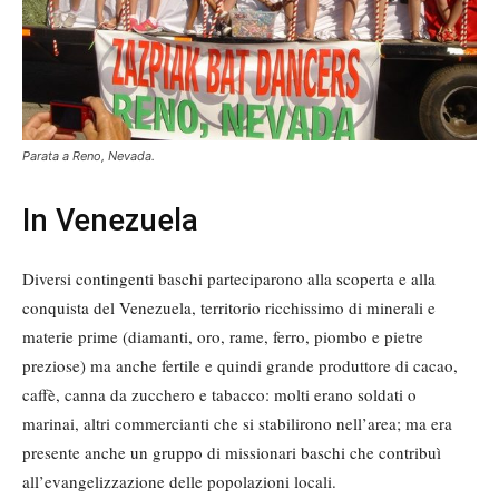
Parata a Reno, Nevada.
In Venezuela
Diversi contingenti baschi parteciparono alla scoperta e alla
conquista del Venezuela, territorio ricchissimo di minerali e
materie prime (diamanti, oro, rame, ferro, piombo e pietre
preziose) ma anche fertile e quindi grande produttore di cacao,
caffè, canna da zucchero e tabacco: molti erano soldati o
marinai, altri commercianti che si stabilirono nell’area; ma era
presente anche un gruppo di missionari baschi che contribuì
all’evangelizzazione delle popolazioni locali.