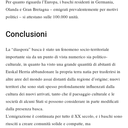
Per quanto riguarda l’Europa, i baschi residenti in Germania,
Olanda e Gran Bretagna – emigrati prevalentemente per motivi
politici – si attestano sulle 100.000 unità.
Conclusioni
La “diaspora” basca è stato un fenomeno socio-territoriale
importante sia da un punto di vista numerico sia politico-
culturale, in quanto ha visto una grande quantità di abitanti di
Euskal Herria abbandonare la propria terra natia per trasferirsi in
altre aree del mondo assai distanti dalla regione d’origine; nuovi
territori che sono stati spesso profondamente influenzati dalla
cultura dei nuovi arrivati, tanto che il paesaggio culturale e le
società di alcuni Stati si possono considerare in parte modificati
dalla presenza basca.
L’emigrazione è continuata per tutto il XX secolo, e i baschi sono
riusciti a creare comunità solide e compatte, ma