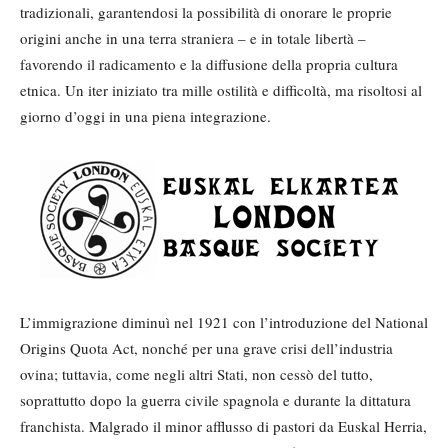
tradizionali, garantendosi la possibilità di onorare le proprie
origini anche in una terra straniera – e in totale libertà –
favorendo il radicamento e la diffusione della propria cultura
etnica. Un iter iniziato tra mille ostilità e difficoltà, ma risoltosi al
giorno d’oggi in una piena integrazione.
L’immigrazione diminuì nel 1921 con l’introduzione del National
Origins Quota Act, nonché per una grave crisi dell’industria
ovina; tuttavia, come negli altri Stati, non cessò del tutto,
soprattutto dopo la guerra civile spagnola e durante la dittatura
franchista. Malgrado il minor afflusso di pastori da Euskal Herria,