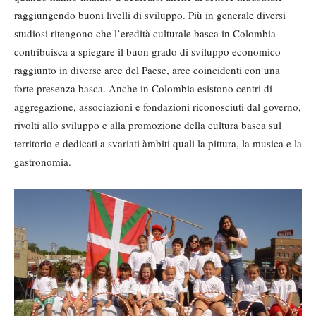
raggiungendo buoni livelli di sviluppo. Più in generale diversi
studiosi ritengono che l’eredità culturale basca in Colombia
contribuisca a spiegare il buon grado di sviluppo economico
raggiunto in diverse aree del Paese, aree coincidenti con una
forte presenza basca. Anche in Colombia esistono centri di
aggregazione, associazioni e fondazioni riconosciuti dal governo,
rivolti allo sviluppo e alla promozione della cultura basca sul
territorio e dedicati a svariati àmbiti quali la pittura, la musica e la
gastronomia.