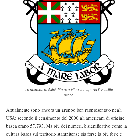
Lo stemma di Saint-Pierre e Miquelon riporta il vessillo
basco.
Attualmente sono ancora un gruppo ben rappresentato negli
USA: secondo il censimento del 2000 gli americani di origine
basca erano 57.793. Ma più dei numeri, è significativo come la
cultura basca sul territorio statunitense sia forse la più forte e