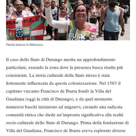
Festa basca in Messico.
Il caso dello Stato di Durango merita un approfondimento
particolare, essendo la zona dove la presenza basca risulta più
consistente. La storia culturale della Stato stesso è stata
fortemente influenzata da questa colonizzazione. Nel 1563 il
capitano vizcaino Francisco de Ibarra fondò la Villa del
Guadiana (oggi la città di Durango), e da quel momento
numerosi baschi iniziarono ad migrarvi, creando una radicata
comunità etnica che diede un’impronta significativa alla realtà
socio-culturale dello Stato di Durango. Prima della fondazione di
Villa del Guadiana, Francisco de Ibarra aveva esplorato diverse