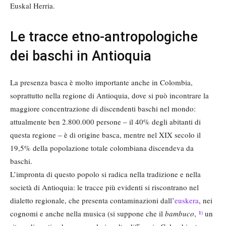
Euskal Herria.
Le tracce etno-antropologiche
dei baschi in Antioquia
La presenza basca è molto importante anche in Colombia,
soprattutto nella regione di Antioquia, dove si può incontrare la
maggiore concentrazione di discendenti baschi nel mondo:
attualmente ben 2.800.000 persone – il 40% degli abitanti di
questa regione – è di origine basca, mentre nel XIX secolo il
19,5% della popolazione totale colombiana discendeva da
baschi.
L’impronta di questo popolo si radica nella tradizione e nella
società di Antioquia: le tracce più evidenti si riscontrano nel
dialetto regionale, che presenta contaminazioni dall’
euskera
, nei
cognomi e anche nella musica (si suppone che il
bambuco
,
un
1)