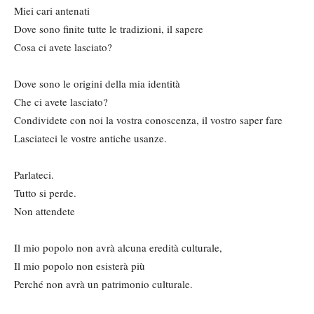
Miei cari antenati
Dove sono finite tutte le tradizioni, il sapere
Cosa ci avete lasciato?
Dove sono le origini della mia identità
Che ci avete lasciato?
Condividete con noi la vostra conoscenza, il vostro saper fare
Lasciateci le vostre antiche usanze.
Parlateci.
Tutto si perde.
Non attendete
Il mio popolo non avrà alcuna eredità culturale,
Il mio popolo non esisterà più
Perché non avrà un patrimonio culturale.