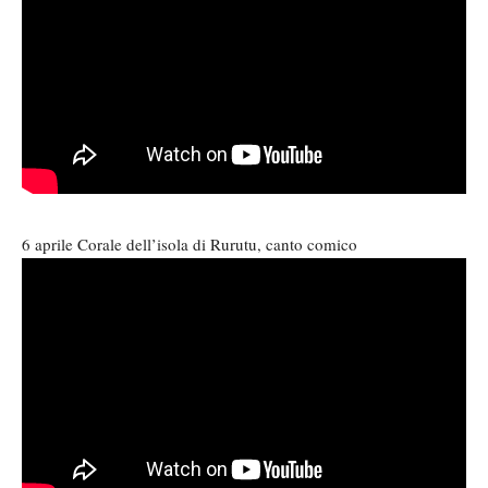
6 aprile Corale dell’isola di Rurutu, canto comico