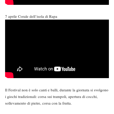
7 aprile Corale dell’isola di Rapa
Il Festival non è solo canti e balli, durante la giornata si svolgono
i giochi tradizionali: corsa sui trampoli, apertura di cocchi,
sollevamento di pietre, corsa con la frutta.