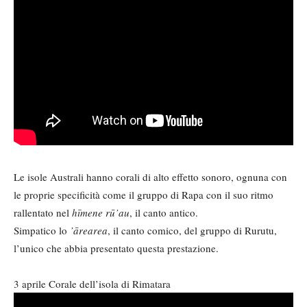
Le isole Australi hanno corali di alto effetto sonoro, ognuna con
le proprie specificità come il gruppo di Rapa con il suo ritmo
rallentato nel
hīmene rū’au
, il canto antico.
Simpatico lo
’ārearea
, il canto comico, del gruppo di Rurutu,
l’unico che abbia presentato questa prestazione.
3 aprile Corale dell’isola di Rimatara