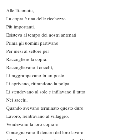
Alle Tuamotu,
La copra è una delle ricchezze
Più importanti.
Esisteva al tempo dei nostri antenati
Prima gli uomini partivano
Per mesi al settore per
Raccogliere la copra.
Raccoglievano i cocchi,
Li raggruppavano in un posto
Li aprivano, ritirandone la polpa,
Li stendevano al sole e infilavano il tutto
Nei sacchi.
Quando avevano terminato questo duro
Lavoro, rientravano al villaggio.
Vendevano la loro copra e
Consegnavano il denaro del loro lavoro