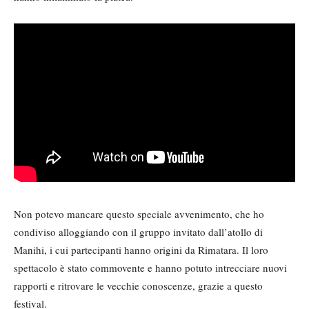
Non potevo mancare questo speciale avvenimento, che ho
condiviso alloggiando con il gruppo invitato dall’atollo di
Manihi, i cui partecipanti hanno origini da Rimatara. Il loro
spettacolo è stato commovente e hanno potuto intrecciare nuovi
rapporti e ritrovare le vecchie conoscenze, grazie a questo
festival.