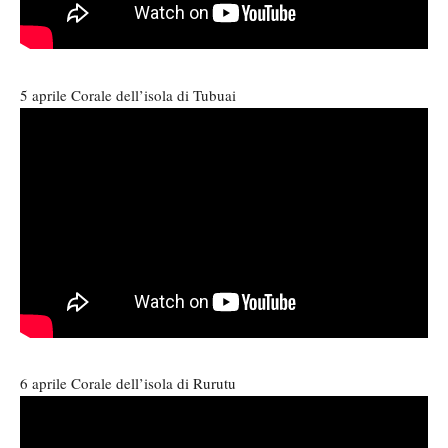
5 aprile Corale dell’isola di Tubuai
6 aprile Corale dell’isola di Rurutu