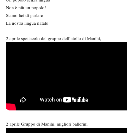
Non è più un popolo!
Siamo fiei di parlare
La nostra lingua natale!
2 aprile spettacolo del gruppo dell’atollo di Manihi,
2 aprile Gruppo di Manihi, migliori ballerini