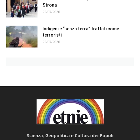
Strona
22/07/2026
Indigeni e “senza terra” trattati come
terroristi
22/07/2026
Scienza, Geopolitica e Cultura dei Popoli