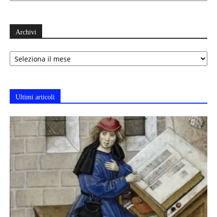
Archivi
Archivi
Ultimi articoli