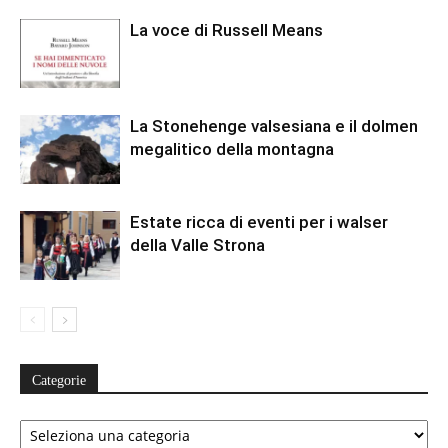
La voce di Russell Means
La Stonehenge valsesiana e il dolmen
megalitico della montagna
Estate ricca di eventi per i walser
della Valle Strona
Categorie
Categorie