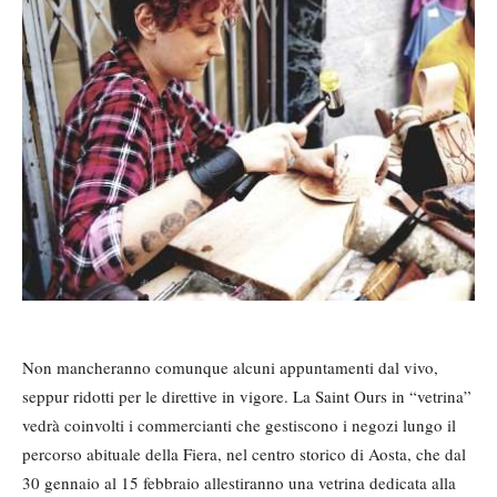
Non mancheranno comunque alcuni appuntamenti dal vivo,
seppur ridotti per le direttive in vigore. La Saint Ours in “vetrina”
vedrà coinvolti i commercianti che gestiscono i negozi lungo il
percorso abituale della Fiera, nel centro storico di Aosta, che dal
30 gennaio al 15 febbraio allestiranno una vetrina dedicata alla