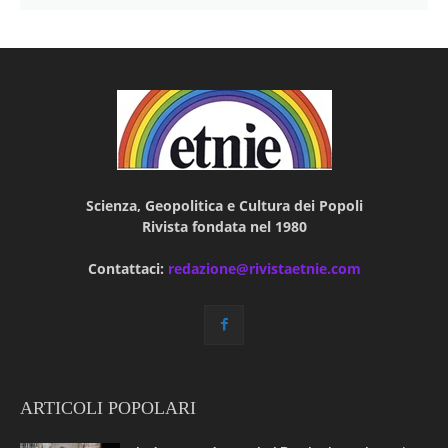
Scienza, Geopolitica e Cultura dei Popoli
Rivista fondata nel 1980
Contattaci:
redazione@rivistaetnie.com
ARTICOLI POPOLARI