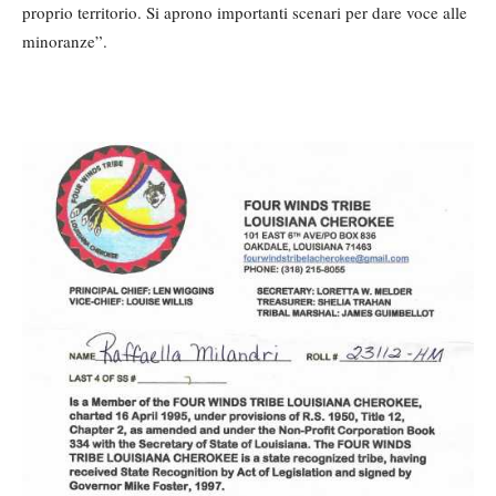
proprio territorio. Si aprono importanti scenari per dare voce alle
minoranze”.