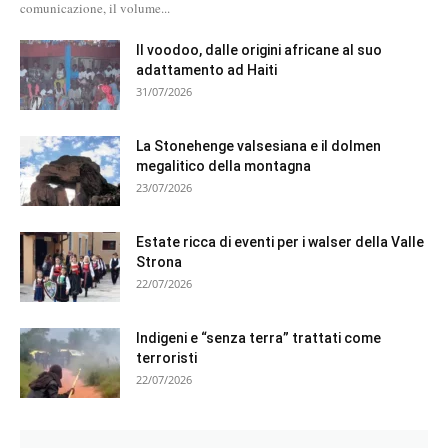
comunicazione, il volume...
Il voodoo, dalle origini africane al suo
adattamento ad Haiti
31/07/2026
La Stonehenge valsesiana e il dolmen
megalitico della montagna
23/07/2026
Estate ricca di eventi per i walser della Valle
Strona
22/07/2026
Indigeni e “senza terra” trattati come
terroristi
22/07/2026