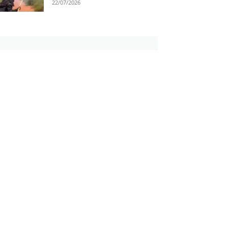
22/07/2026