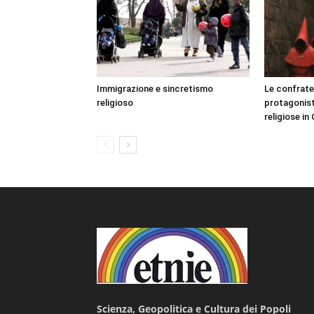
Immigrazione e sincretismo
Le confrate
religioso
protagonist
religiose in
Scienza, Geopolitica e Cultura dei Popoli