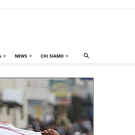
A
NEWS
CHI SIAMO