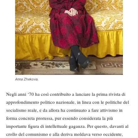
Anna Zhekova.
Negli anni ‘70 ha così contribuito a lanciare la prima rivista di
approfondimento politico nazionale, in linea con le politiche del
socialismo reale, e da allora ha continuato a fare attivismo in
forma concreta prorussa, pur essendo considerata la più
importante figura di intellettuale gagauza. Per questo, davanti al
crollo del comunismo e alla deriva moldava verso occidente,