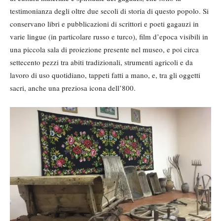
testimonianza degli oltre due secoli di storia di questo popolo. Si
conservano libri e pubblicazioni di scrittori e poeti gagauzi in
varie lingue (in particolare russo e turco), film d’epoca visibili in
una piccola sala di proiezione presente nel museo, e poi circa
settecento pezzi tra abiti tradizionali, strumenti agricoli e da
lavoro di uso quotidiano, tappeti fatti a mano, e, tra gli oggetti
sacri, anche una preziosa icona dell’800.