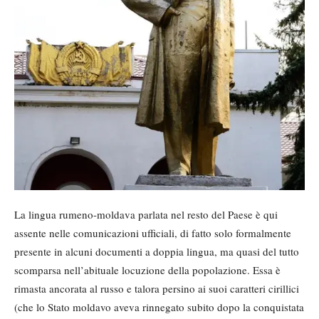
La lingua rumeno-moldava parlata nel resto del Paese è qui
assente nelle comunicazioni ufficiali, di fatto solo formalmente
presente in alcuni documenti a doppia lingua, ma quasi del tutto
scomparsa nell’abituale locuzione della popolazione. Essa è
rimasta ancorata al russo e talora persino ai suoi caratteri cirillici
(che lo Stato moldavo aveva rinnegato subito dopo la conquistata