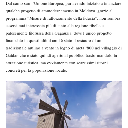
Dal canto suo l’Unione Europea, pur avendo iniziato a finanziare
qualche progetto di ammodernamento in Moldova, grazie al
programma “Misure di rafforzamento della fiducia”, non sembra
essersi mai interessata più di tanto alla regione ribelle e
palesemente filorussa della Gagauzia, dove l’unico progetto
finanziato in questi ultimi anni è stato il restauro di un
tradizionale mulino a vento in legno di metà ‘800 nel villaggio di
Gaidar, che è stato quindi aperto al pubblico trasformandolo in
attrazione turistica, ma ovviamente con scarsissimi ritorni
concreti per la popolazione locale.