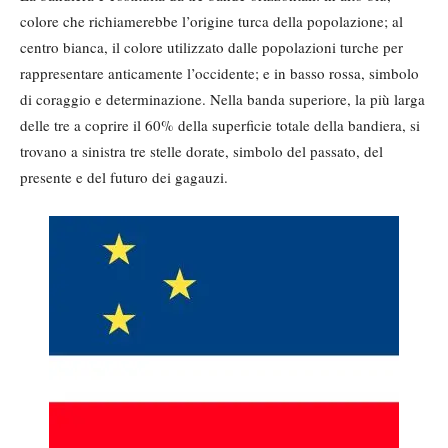
colore che richiamerebbe l’origine turca della popolazione; al
centro bianca, il colore utilizzato dalle popolazioni turche per
rappresentare anticamente l’occidente; e in basso rossa, simbolo
di coraggio e determinazione. Nella banda superiore, la più larga
delle tre a coprire il 60% della superficie totale della bandiera, si
trovano a sinistra tre stelle dorate, simbolo del passato, del
presente e del futuro dei gagauzi.