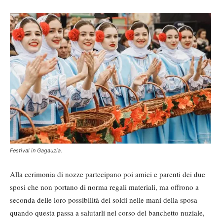
Festival in Gagauzia.
Alla cerimonia di nozze partecipano poi amici e parenti dei due
sposi che non portano di norma regali materiali, ma offrono a
seconda delle loro possibilità dei soldi nelle mani della sposa
quando questa passa a salutarli nel corso del banchetto nuziale,