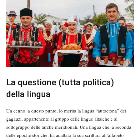
La questione (tutta politica)
della lingua
Un cenno, a questo punto, lo merita la lingua “autoctona” dei
gagauzi, appartenente al gruppo delle lingue altaiche e al
sottogruppo delle turche meridionali. Una lingua che, a seconda
delle epoche storiche, ha adattato la sua scrittura all’alfabeto