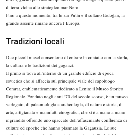
di terra vicina allo strategico mar Nero.
Fino a questo momento, tra lo zar Putin e il sultano Erdoğan, la
grande assente rimane ancora l’Europa.
Tradizioni locali
Due piccoli musei consentono di entrare in contatto con la storia,
la cultura e le tradizioni dei gagauzi.
Il primo si trova all’interno di un grande edificio di epoca
sovietica che si affaccia sul principale viale del capoluogo
Comrat, emblematicamente dedicato a Lenin: il Museo Storico
Regionale. Fondato negli anni ‘70 del secolo scorso, è un museo
variegato, di paleontologia e archeologia, di natura e storia, di
arte, artigianato e manufatti etnografici, che si è a mano a mano
ingrandito offrendo uno spaccato dell’affascinante confluenza di
culture ed epoche che hanno plasmato la Gagauzia. Le sue