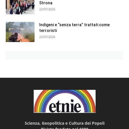
Strona
22/07/2026
Indigeni e “senza terra” trattati come
terroristi
22/07/2026
Scienza, Geopolitica e Cultura dei Popoli