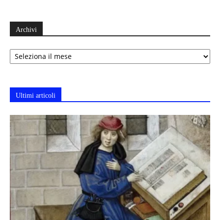
Archivi
Archivi
Ultimi articoli