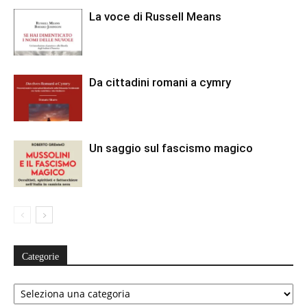
La voce di Russell Means
Da cittadini romani a cymry
Un saggio sul fascismo magico
Categorie
Categorie