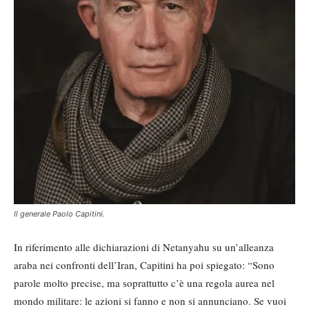
Il generale Paolo Capitini.
In riferimento alle dichiarazioni di Netanyahu su un’alleanza
araba nei confronti dell’Iran, Capitini ha poi spiegato: “Sono
parole molto precise, ma soprattutto c’è una regola aurea nel
mondo militare: le azioni si fanno e non si annunciano. Se vuoi