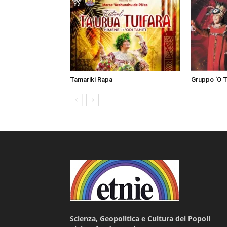
Tamariki Rapa
Gruppo ‘O T
Scienza, Geopolitica e Cultura dei Popoli