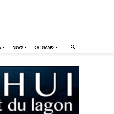
A
NEWS
CHI SIAMO