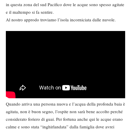
in questa zona del sud Pacifico dove le acque sono spesso agitate
e il maltempo si fa sentire.
Al nostro approdo troviamo l’isola incorniciata dalle nuvole.
Quando arriva una persona nuova e l’acqua della profonda baia è
agitata, non è buon segno, l’ospite non sarà bene accolto perché
considerato foriero di guai. Per fortuna anche qui le acque erano
calme e sono stata “inghirlandata” dalla famiglia dove avrei