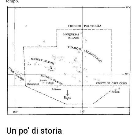
tempo.
Un po’ di storia