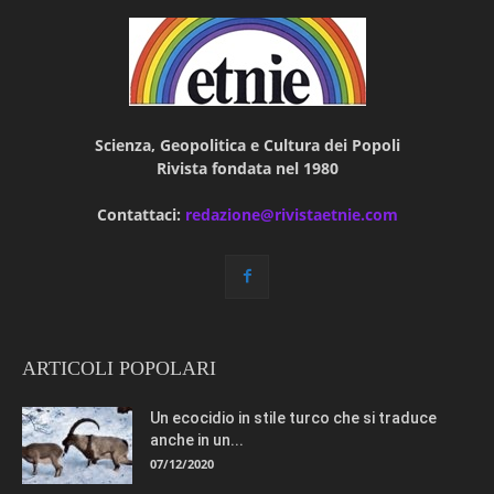
Scienza, Geopolitica e Cultura dei Popoli
Rivista fondata nel 1980
Contattaci:
redazione@rivistaetnie.com
ARTICOLI POPOLARI
Un ecocidio in stile turco che si traduce
anche in un...
07/12/2020