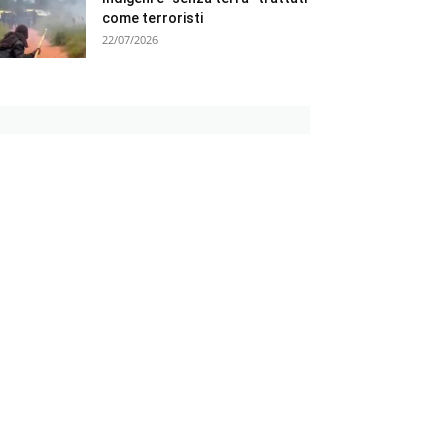
come terroristi
22/07/2026