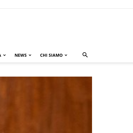
A
NEWS
CHI SIAMO