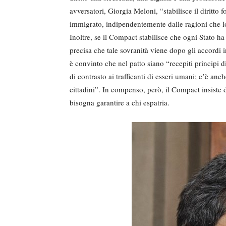
avversatori, Giorgia Meloni, “stabilisce il diritto
immigrato, indipendentemente dalle ragioni che l
Inoltre, se il Compact stabilisce che ogni Stato ha
precisa che tale sovranità viene dopo gli accordi 
è convinto che nel patto siano “recepiti principi di
di contrasto ai trafficanti di esseri umani; c’è anch
cittadini”. In compenso, però, il Compact insiste 
bisogna garantire a chi espatria.