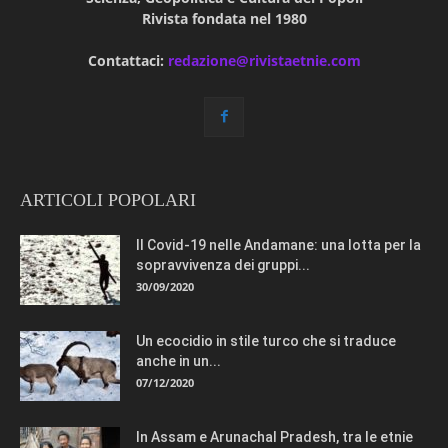
Rivista fondata nel 1980
Contattaci:
redazione@rivistaetnie.com
ARTICOLI POPOLARI
Il Covid-19 nelle Andamane: una lotta per la
sopravvivenza dei gruppi...
30/09/2020
Un ecocidio in stile turco che si traduce
anche in un...
07/12/2020
In Assam e Arunachal Pradesh, tra le etnie