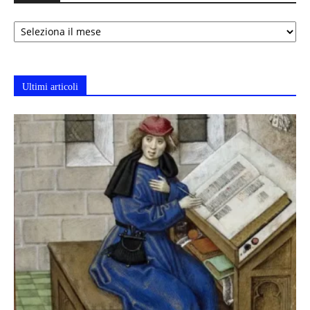
Archivi
Ultimi articoli