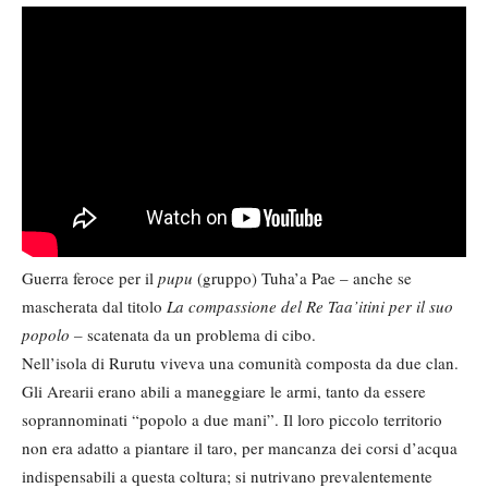
Guerra feroce per il
pupu
(gruppo) Tuha’a Pae – anche se
mascherata dal titolo
La compassione del Re Taa’itini per il suo
popolo –
scatenata da un problema di cibo.
Nell’isola di Rurutu viveva una comunità composta da due clan.
Gli Arearii erano abili a maneggiare le armi, tanto da essere
soprannominati “popolo a due mani”. Il loro piccolo territorio
non era adatto a piantare il taro, per mancanza dei corsi d’acqua
indispensabili a questa coltura; si nutrivano prevalentemente