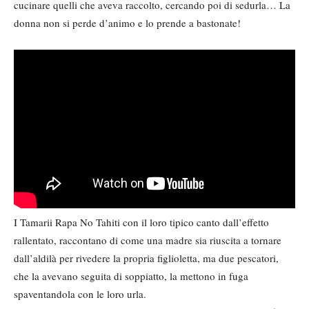
cucinare quelli che aveva raccolto, cercando poi di sedurla… La
donna non si perde d’animo e lo prende a bastonate!
I Tamarii Rapa No Tahiti con il loro tipico canto dall’effetto
rallentato, raccontano di come una madre sia riuscita a tornare
dall’aldilà per rivedere la propria figlioletta, ma due pescatori,
che la avevano seguita di soppiatto, la mettono in fuga
spaventandola con le loro urla.