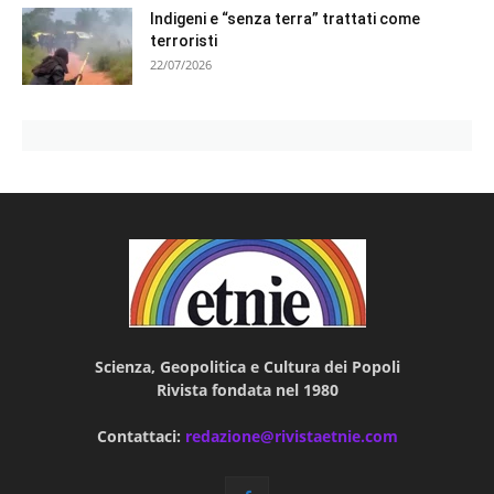
Indigeni e “senza terra” trattati come
terroristi
22/07/2026
Scienza, Geopolitica e Cultura dei Popoli
Rivista fondata nel 1980
Contattaci:
redazione@rivistaetnie.com