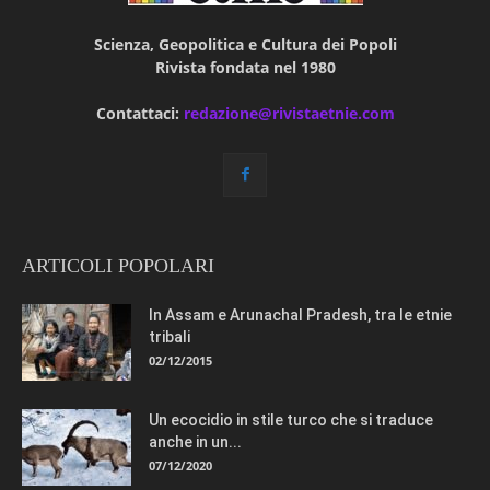
Scienza, Geopolitica e Cultura dei Popoli
Rivista fondata nel 1980
Contattaci:
redazione@rivistaetnie.com
ARTICOLI POPOLARI
In Assam e Arunachal Pradesh, tra le etnie
tribali
02/12/2015
Un ecocidio in stile turco che si traduce
anche in un...
07/12/2020