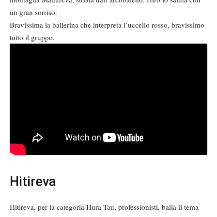
un gran sorriso.
Bravissima la ballerina che interpreta l’uccello rosso, bravissimo
tutto il gruppo.
Hitireva
Hitireva, per la categoria Hura Tau, professionisti, balla il tema