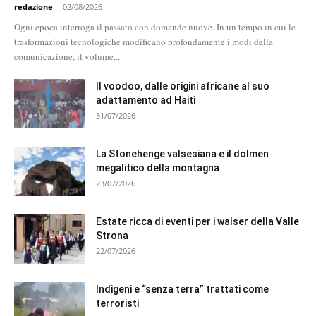
redazione
-
02/08/2026
Ogni epoca interroga il passato con domande nuove. In un tempo in cui le
trasformazioni tecnologiche modificano profondamente i modi della
comunicazione, il volume...
Il voodoo, dalle origini africane al suo
adattamento ad Haiti
31/07/2026
La Stonehenge valsesiana e il dolmen
megalitico della montagna
23/07/2026
Estate ricca di eventi per i walser della Valle
Strona
22/07/2026
Indigeni e “senza terra” trattati come
terroristi