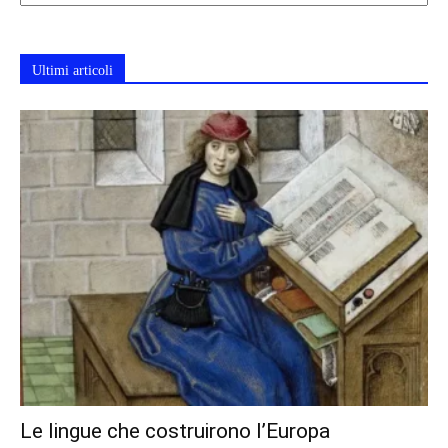
Ultimi articoli
Le lingue che costruirono l’Europa