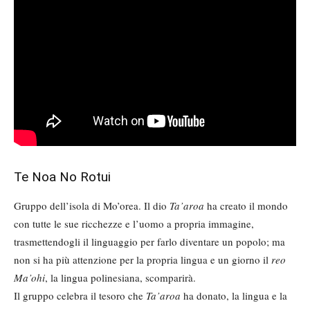
Te Noa No Rotui
Gruppo dell’isola di Mo’orea. Il dio
Ta’aroa
ha creato il mondo
con tutte le sue ricchezze e l’uomo a propria immagine,
trasmettendogli il linguaggio per farlo diventare un popolo; ma
non si ha più attenzione per la propria lingua e un giorno il
reo
Ma’ohi
, la lingua polinesiana, scomparirà.
Il gruppo celebra il tesoro che
Ta’aroa
ha donato, la lingua e la