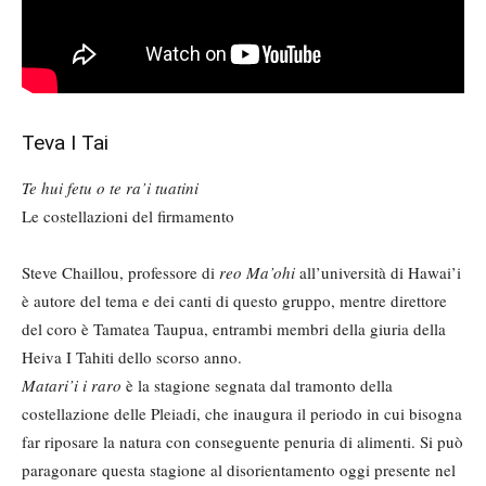
Teva I Tai
Te hui fetu o te ra’i tuatini
Le costellazioni del firmamento
Steve Chaillou, professore di
reo Ma’ohi
all’università di Hawai’i
è autore del tema e dei canti di questo gruppo, mentre direttore
del coro è Tamatea Taupua, entrambi membri della giuria della
Heiva I Tahiti dello scorso anno.
Matari’i i raro
è la stagione segnata dal tramonto della
costellazione delle Pleiadi, che inaugura il periodo in cui bisogna
far riposare la natura con conseguente penuria di alimenti. Si può
paragonare questa stagione al disorientamento oggi presente nel