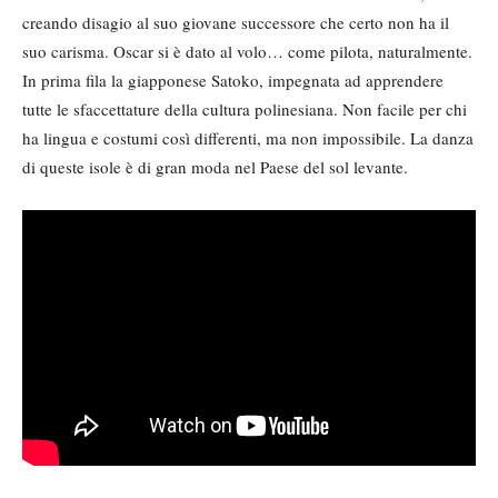
creando disagio al suo giovane successore che certo non ha il
suo carisma. Oscar si è dato al volo… come pilota, naturalmente.
In prima fila la giapponese Satoko, impegnata ad apprendere
tutte le sfaccettature della cultura polinesiana. Non facile per chi
ha lingua e costumi così differenti, ma non impossibile. La danza
di queste isole è di gran moda nel Paese del sol levante.