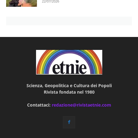
22/07/2026
Scienza, Geopolitica e Cultura dei Popoli
Rivista fondata nel 1980
Contattaci:
redazione@rivistaetnie.com