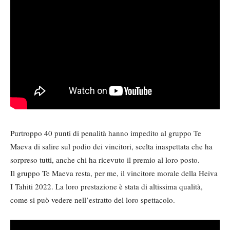
Purtroppo 40 punti di penalità hanno impedito al gruppo Te
Maeva di salire sul podio dei vincitori, scelta inaspettata che ha
sorpreso tutti, anche chi ha ricevuto il premio al loro posto.
Il gruppo Te Maeva resta, per me, il vincitore morale della Heiva
I Tahiti 2022. La loro prestazione è stata di altissima qualità,
come si può vedere nell’estratto del loro spettacolo.