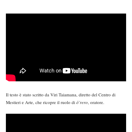
Il testo è stato scritto da Viri Taiamana, diretto del Centro di
Mestieri e Arte, che ricopre il ruolo di
ō’rero
, oratore.