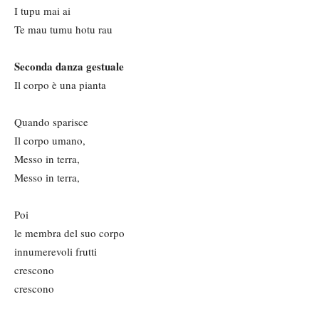
I tupu mai ai
Te mau tumu hotu rau
Seconda danza gestuale
Il corpo è una pianta
Quando sparisce
Il corpo umano,
Messo in terra,
Messo in terra,
Poi
le membra del suo corpo
innumerevoli frutti
crescono
crescono