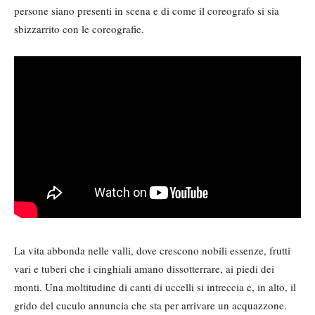
persone siano presenti in scena e di come il coreografo si sia
sbizzarrito con le coreografie.
La vita abbonda nelle valli, dove crescono nobili essenze, frutti
vari e tuberi che i cinghiali amano dissotterrare, ai piedi dei
monti. Una moltitudine di canti di uccelli si intreccia e, in alto, il
grido del cuculo annuncia che sta per arrivare un acquazzone.