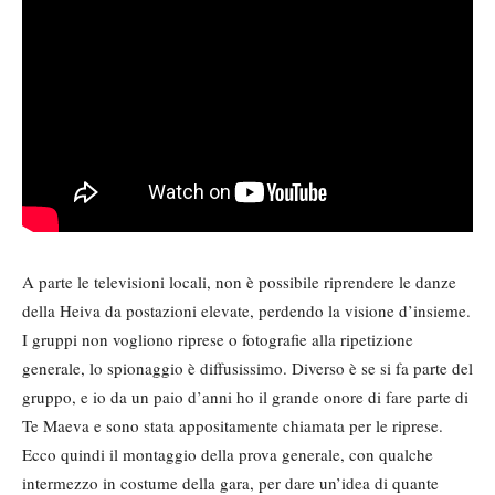
A parte le televisioni locali, non è possibile riprendere le danze
della Heiva da postazioni elevate, perdendo la visione d’insieme.
I gruppi non vogliono riprese o fotografie alla ripetizione
generale, lo spionaggio è diffusissimo. Diverso è se si fa parte del
gruppo, e io da un paio d’anni ho il grande onore di fare parte di
Te Maeva e sono stata appositamente chiamata per le riprese.
Ecco quindi il montaggio della prova generale, con qualche
intermezzo in costume della gara, per dare un’idea di quante