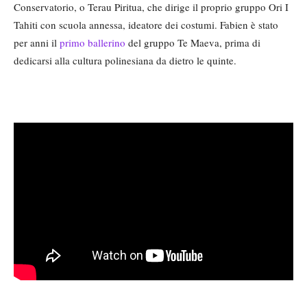
Conservatorio, o Terau Piritua, che dirige il proprio gruppo Ori I
Tahiti con scuola annessa, ideatore dei costumi. Fabien è stato
per anni il
primo ballerino
del gruppo Te Maeva, prima di
dedicarsi alla cultura polinesiana da dietro le quinte.