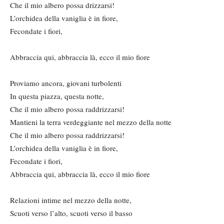
Che il mio albero possa drizzarsi!
L’orchidea della vaniglia è in fiore,
Fecondate i fiori,
Abbraccia qui, abbraccia là, ecco il mio fiore
Proviamo ancora, giovani turbolenti
In questa piazza, questa notte,
Che il mio albero possa raddrizzarsi!
Mantieni la terra verdeggiante nel mezzo della notte
Che il mio albero possa raddrizzarsi!
L’orchidea della vaniglia è in fiore,
Fecondate i fiori,
Abbraccia qui, abbraccia là, ecco il mio fiore
Relazioni intime nel mezzo della notte,
Scuoti verso l’alto, scuoti verso il basso