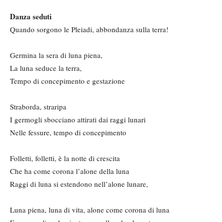
Danza seduti
Quando sorgono le Pleiadi, abbondanza sulla terra!
Germina la sera di luna piena,
La luna seduce la terra,
Tempo di concepimento e gestazione
Straborda, straripa
I germogli sbocciano attirati dai raggi lunari
Nelle fessure, tempo di concepimento
Folletti, folletti, è la notte di crescita
Che ha come corona l’alone della luna
Raggi di luna si estendono nell’alone lunare,
Luna piena, luna di vita, alone come corona di luna