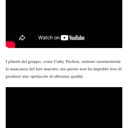
I pilastri del gruppo, come Cathy Puchon, sentono enormemente
la mancanza del loro maestro, ma questo non ha impedito loro di
produrre uno spettacolo di altissima qualità.