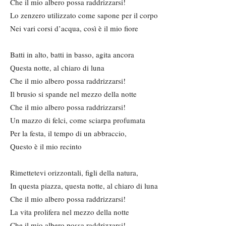
Che il mio albero possa raddrizzarsi!
Lo zenzero utilizzato come sapone per il corpo
Nei vari corsi d’acqua, così è il mio fiore
Batti in alto, batti in basso, agita ancora
Questa notte, al chiaro di luna
Che il mio albero possa raddrizzarsi!
Il brusio si spande nel mezzo della notte
Che il mio albero possa raddrizzarsi!
Un mazzo di felci, come sciarpa profumata
Per la festa, il tempo di un abbraccio,
Questo è il mio recinto
Rimettetevi orizzontali, figli della natura,
In questa piazza, questa notte, al chiaro di luna
Che il mio albero possa raddrizzarsi!
La vita prolifera nel mezzo della notte
Che il mio albero possa raddrizzarsi!