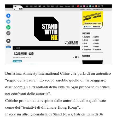
Durissima Amnesty International Chine che parla di un autentico
“regno della paura”. Lo scopo sarebbe quello di “scoraggiare,
dissuadere gli altri abitanti della città da ogni proposito di critica
nei confronti delle autorità”.
Critiche prontamente respinte dalle autorità locali e qualificate
come dei “tentativi di diffamare Hong Kong”…
Invece un altro giornalista di Stand News, Patrick Lam di 36