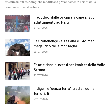
trasformazioni tecnologiche modificano profondamente i modi della
comunicazione, il volume...
Il voodoo, dalle origini africane al suo
adattamento ad Haiti
31/07/2026
La Stonehenge valsesiana e il dolmen
megalitico della montagna
23/07/2026
Estate ricca di eventi per i walser della Valle
Strona
22/07/2026
Indigeni e “senza terra” trattati come
terroristi
22/07/2026