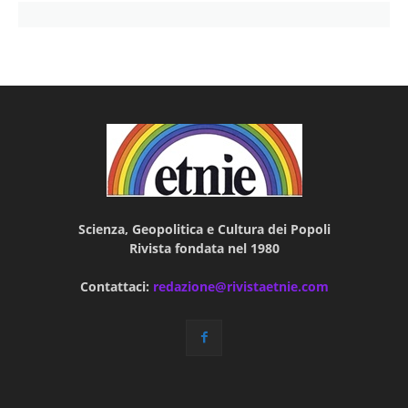
Scienza, Geopolitica e Cultura dei Popoli
Rivista fondata nel 1980
Contattaci:
redazione@rivistaetnie.com