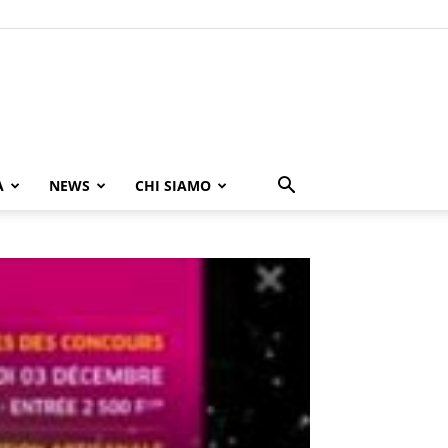
A
NEWS
CHI SIAMO