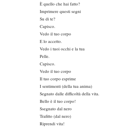
È quello che hai fatto?
Imprimere questi segni
Su di te?
Capisco.
Vedo il tuo corpo
E lo accetto.
Vedo i tuoi occhi e la tua
Pelle.
Capisco.
Vedo il tuo corpo
Il tuo corpo esprime
I sentimenti (della tua anima)
Segnato dalle difficoltà della vita.
Bello è il tuo corpo!
Ssegnato dal nero
Trafitto (dal nero)
Riprendi vita!