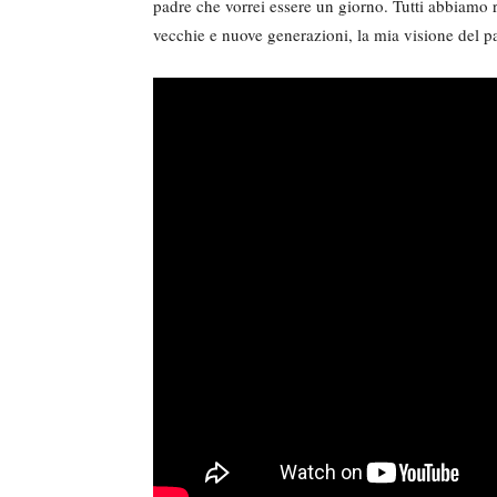
padre che vorrei essere un giorno. Tutti abbiamo r
vecchie e nuove generazioni, la mia visione del p