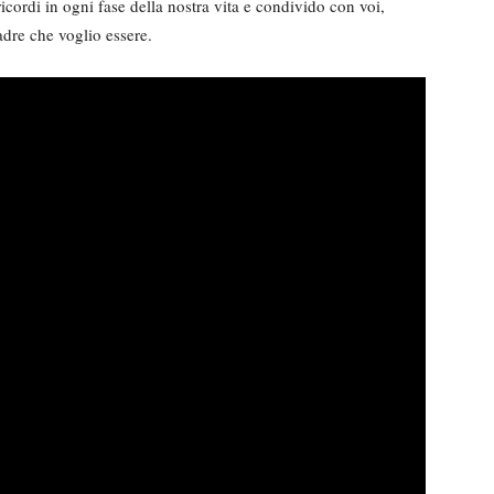
icordi in ogni fase della nostra vita e condivido con voi,
adre che voglio essere.