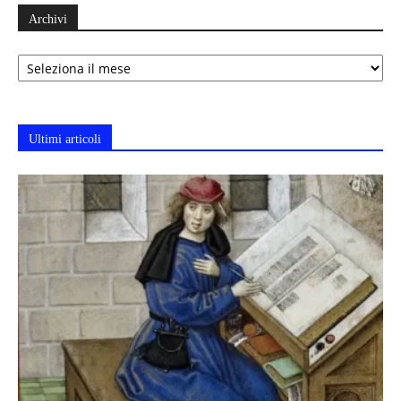
Archivi
Archivi
Ultimi articoli