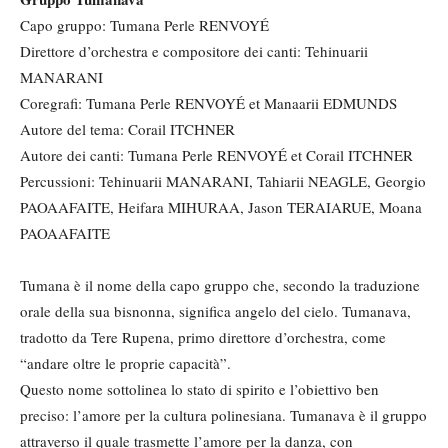
Capo gruppo: Tumana Perle RENVOYÉ
Direttore d’orchestra e compositore dei canti: Tehinuarii
MANARANI
Coregrafi: Tumana Perle RENVOYÉ et Manaarii EDMUNDS
Autore del tema: Corail ITCHNER
Autore dei canti: Tumana Perle RENVOYÉ et Corail ITCHNER
Percussioni: Tehinuarii MANARANI, Tahiarii NEAGLE, Georgio
PAOAAFAITE, Heifara MIHURAA, Jason TERAIARUE, Moana
PAOAAFAITE
Tumana è il nome della capo gruppo che, secondo la traduzione
orale della sua bisnonna, significa angelo del cielo. Tumanava,
tradotto da Tere Rupena, primo direttore d’orchestra, come
“andare oltre le proprie capacità”.
Questo nome sottolinea lo stato di spirito e l’obiettivo ben
preciso: l’amore per la cultura polinesiana. Tumanava è il gruppo
attraverso il quale trasmette l’amore per la danza, con