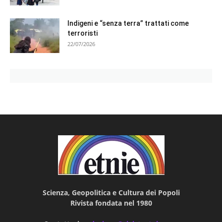
Indigeni e “senza terra” trattati come
terroristi
22/07/2026
Scienza, Geopolitica e Cultura dei Popoli
Rivista fondata nel 1980