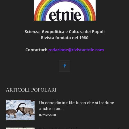
Scienza, Geopolitica e Cultura dei Popoli
Rivista fondata nel 1980
Contattaci:
redazione@rivistaetnie.com
ARTICOLI POPOLARI
Un ecocidio in stile turco che si traduce
anche in un...
07/12/2020