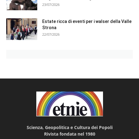
23/07/2026
Estate ricca di eventi per i walser della Valle
Strona
22/07/2026
Scienza, Geopolitica e Cultura dei Popoli
Rivista fondata nel 1980