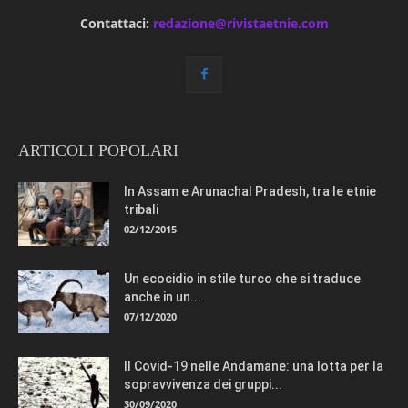
Contattaci:
redazione@rivistaetnie.com
ARTICOLI POPOLARI
In Assam e Arunachal Pradesh, tra le etnie
tribali
02/12/2015
Un ecocidio in stile turco che si traduce
anche in un...
07/12/2020
Il Covid-19 nelle Andamane: una lotta per la
sopravvivenza dei gruppi...
30/09/2020