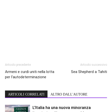
Articolo precedente
Articolo successivo
Armeni e curdi uniti nella lotta
Sea Shepherd a Tahiti
per l’autodeterminazione
ARTICOLI CORRELATI
ALTRO DALL'AUTORE
L’Italia ha una nuova minoranza