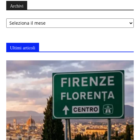
Archivi
Archivi
Ultimi articoli