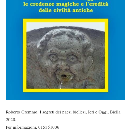
Roberto Gremmo, I segreti dei paesi biellesi, Ieri e Oggi, Biella
2020.
Per informazioni, 015351006.